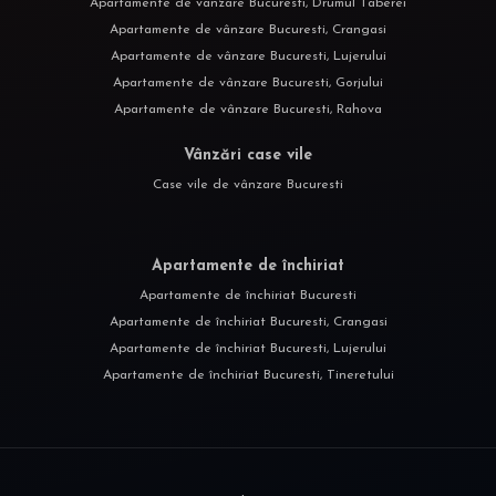
Apartamente de vânzare Bucuresti, Drumul Taberei
Apartamente de vânzare Bucuresti, Crangasi
Apartamente de vânzare Bucuresti, Lujerului
Apartamente de vânzare Bucuresti, Gorjului
Apartamente de vânzare Bucuresti, Rahova
Vânzări case vile
Case vile de vânzare Bucuresti
Apartamente de închiriat
Apartamente de închiriat Bucuresti
Apartamente de închiriat Bucuresti, Crangasi
Apartamente de închiriat Bucuresti, Lujerului
Apartamente de închiriat Bucuresti, Tineretului