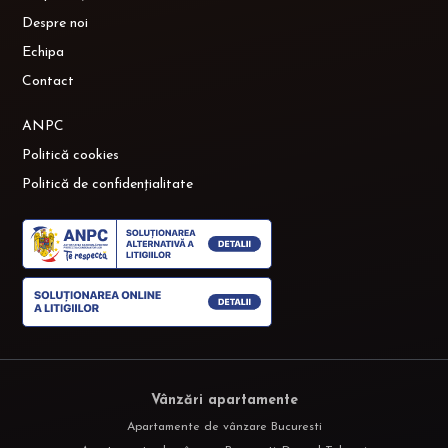
Despre noi
Echipa
Contact
ANPC
Politică cookies
Politică de confidențialitate
Vânzări apartamente
Apartamente de vânzare Bucuresti